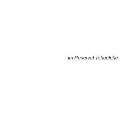
Im Reservat Tehuelche