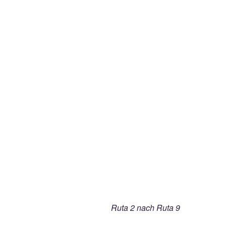
Ruta 2 nach Ruta 9