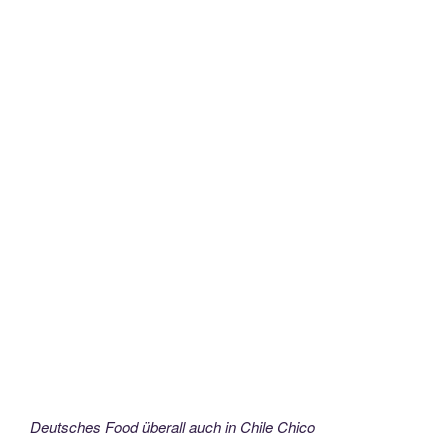
Deutsches Food überall auch in Chile Chico