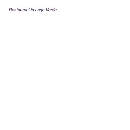
Restaurant in Lago Verde