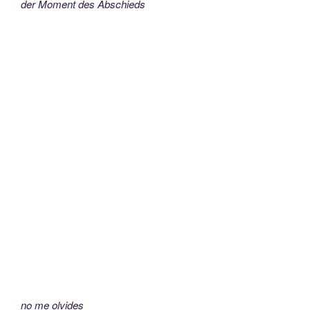
der Moment des Abschieds
no me olvides