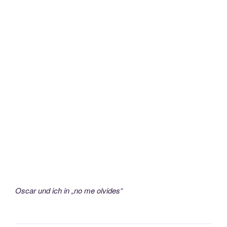
Oscar und ich in „no me olvides“