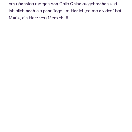
am nächsten morgen von Chile Chico aufgebrochen und
ich blieb noch ein paar Tage. Im Hostel „no me olvides“ bei
Maria, ein Herz von Mensch !!!