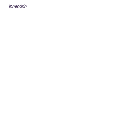
innendrin