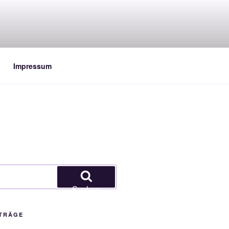
Impressum
Suchen
ITRÄGE